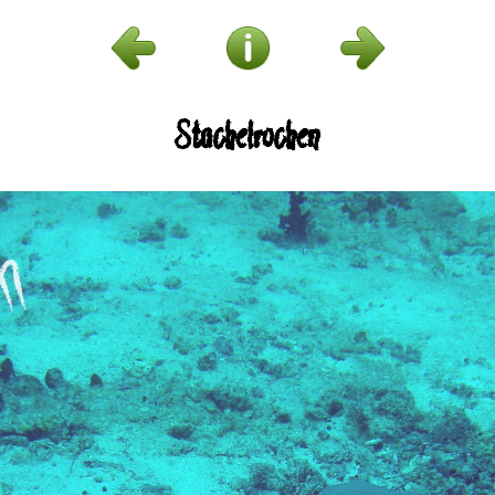
Stachelrochen