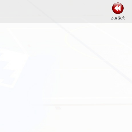
zurück